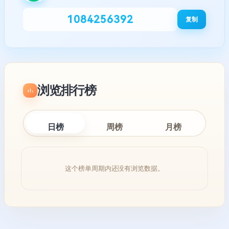
1084256392
复制
浏览排行榜
日榜
周榜
月榜
这个榜单周期内还没有浏览数据。