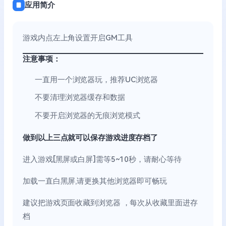
应用简介
游戏内点左上角设置开启GM工具
注意事项：
一直用一个浏览器玩，推荐UC浏览器
不要清理浏览器缓存和数据
不要开启浏览器的无痕浏览模式
做到以上三点就可以保存游戏进度存档了
进入游戏[黑屏或白屏]需等5~10秒，请耐心等待
加载一直白黑屏,请更换其他浏览器即可畅玩
建议把游戏页面收藏到浏览器 ，每次从收藏里面进存
档