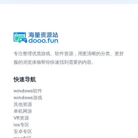
专注整理优质游戏、软件资源，用更清晰的分类、更舒
服的浏览体验帮你快速找到需要的内容。
快速导航
windows软件
windows游戏
其他资源
单机网游
VR资源
ios专区
安卓专区