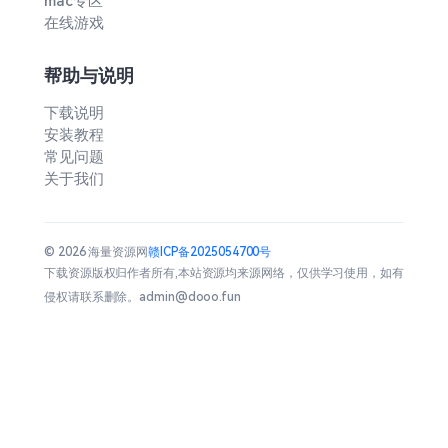
mac专区
在线游戏
帮助与说明
下载说明
安装教程
常见问题
关于我们
© 2026 海量资源网
赣ICP备2025054700号
下载资源版权归作者所有,本站资源均来源网络，仅供学习使用，如有
侵权请联系删除。admin@dooo.fun