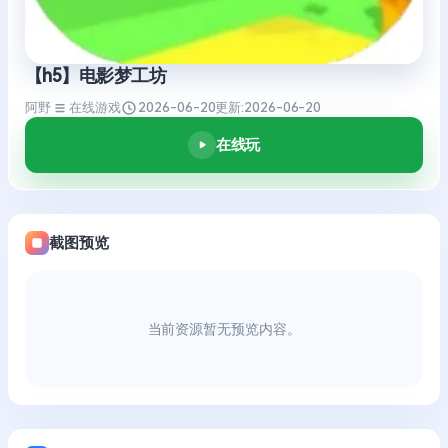
【h5】电影梦工坊
阿野
在线游戏
2026-06-20
更新:
2026-06-20
在线玩
截图预览
当前资源暂无预览内容。