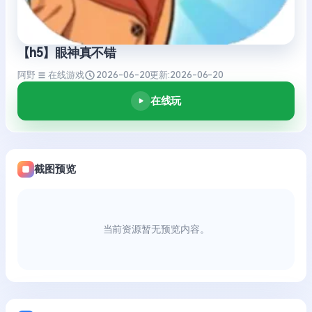
【h5】眼神真不错
阿野
在线游戏
2026-06-20
更新:
2026-06-20
在线玩
截图预览
当前资源暂无预览内容。