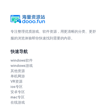
专注整理优质游戏、软件资源，用更清晰的分类、更舒
服的浏览体验帮你快速找到需要的内容。
快速导航
windows软件
windows游戏
其他资源
单机网游
VR资源
ios专区
安卓专区
mac专区
在线游戏