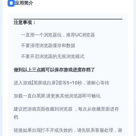
应用简介
注意事项：
一直用一个浏览器玩，推荐UC浏览器
不要清理浏览器缓存和数据
不要开启浏览器的无痕浏览模式
做到以上三点就可以保存游戏进度存档了
进入游戏[黑屏或白屏]需等5~10秒，请耐心等待
加载一直白黑屏,请更换其他浏览器即可畅玩
建议把游戏页面收藏到浏览器 ，每次从收藏里面进存
档
链接如果出现打不开或失效的，请先联系客服处理，谢