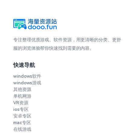
专注整理优质游戏、软件资源，用更清晰的分类、更舒
服的浏览体验帮你快速找到需要的内容。
快速导航
windows软件
windows游戏
其他资源
单机网游
VR资源
ios专区
安卓专区
mac专区
在线游戏