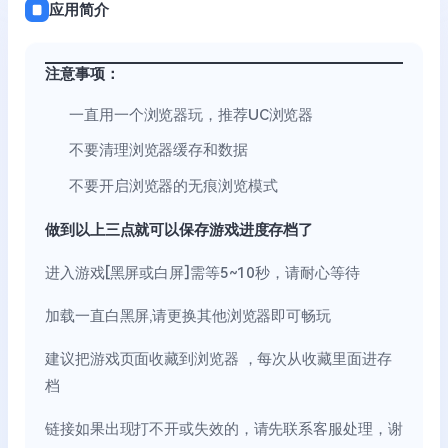
应用简介
注意事项：
一直用一个浏览器玩，推荐UC浏览器
不要清理浏览器缓存和数据
不要开启浏览器的无痕浏览模式
做到以上三点就可以保存游戏进度存档了
进入游戏[黑屏或白屏]需等5~10秒，请耐心等待
加载一直白黑屏,请更换其他浏览器即可畅玩
建议把游戏页面收藏到浏览器 ，每次从收藏里面进存
档
链接如果出现打不开或失效的，请先联系客服处理，谢