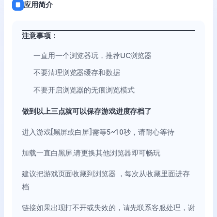
应用简介
注意事项：
一直用一个浏览器玩，推荐UC浏览器
不要清理浏览器缓存和数据
不要开启浏览器的无痕浏览模式
做到以上三点就可以保存游戏进度存档了
进入游戏[黑屏或白屏]需等5~10秒，请耐心等待
加载一直白黑屏,请更换其他浏览器即可畅玩
建议把游戏页面收藏到浏览器 ，每次从收藏里面进存
档
链接如果出现打不开或失效的，请先联系客服处理，谢