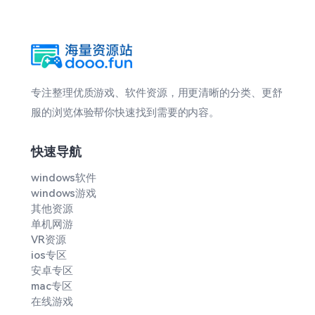
专注整理优质游戏、软件资源，用更清晰的分类、更舒
服的浏览体验帮你快速找到需要的内容。
快速导航
windows软件
windows游戏
其他资源
单机网游
VR资源
ios专区
安卓专区
mac专区
在线游戏