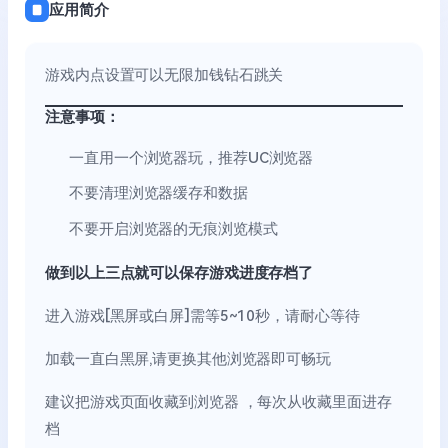
应用简介
游戏内点设置可以无限加钱钻石跳关
注意事项：
一直用一个浏览器玩，推荐UC浏览器
不要清理浏览器缓存和数据
不要开启浏览器的无痕浏览模式
做到以上三点就可以保存游戏进度存档了
进入游戏[黑屏或白屏]需等5~10秒，请耐心等待
加载一直白黑屏,请更换其他浏览器即可畅玩
建议把游戏页面收藏到浏览器 ，每次从收藏里面进存
档