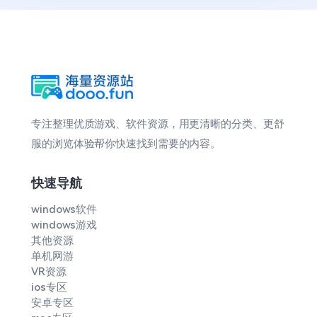
专注整理优质游戏、软件资源，用更清晰的分类、更舒
服的浏览体验帮你快速找到需要的内容。
快速导航
windows软件
windows游戏
其他资源
单机网游
VR资源
ios专区
安卓专区