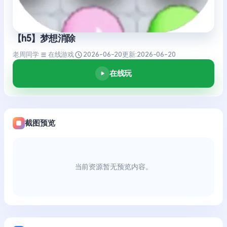
【h5】梦想消除
老周同学
在线游戏
2026-06-20
更新:
2026-06-20
在线玩
截图预览
当前资源暂无预览内容。