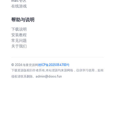
mac专区
在线游戏
帮助与说明
下载说明
安装教程
常见问题
关于我们
© 2026 海量资源网
赣ICP备2025054700号
下载资源版权归作者所有,本站资源均来源网络，仅供学习使用，如有
侵权请联系删除。admin@dooo.fun