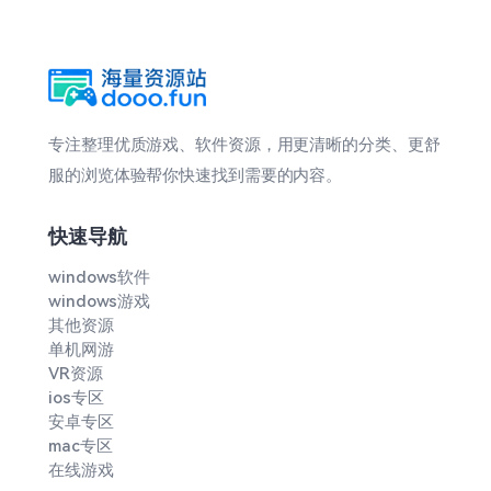
专注整理优质游戏、软件资源，用更清晰的分类、更舒
服的浏览体验帮你快速找到需要的内容。
快速导航
windows软件
windows游戏
其他资源
单机网游
VR资源
ios专区
安卓专区
mac专区
在线游戏