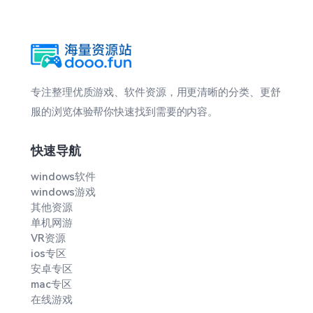
专注整理优质游戏、软件资源，用更清晰的分类、更舒
服的浏览体验帮你快速找到需要的内容。
快速导航
windows软件
windows游戏
其他资源
单机网游
VR资源
ios专区
安卓专区
mac专区
在线游戏