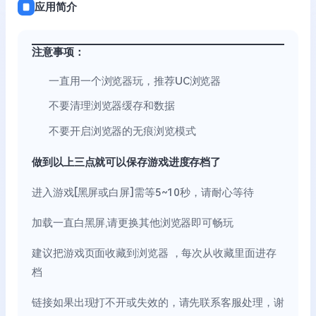
应用简介
注意事项：
一直用一个浏览器玩，推荐UC浏览器
不要清理浏览器缓存和数据
不要开启浏览器的无痕浏览模式
做到以上三点就可以保存游戏进度存档了
进入游戏[黑屏或白屏]需等5~10秒，请耐心等待
加载一直白黑屏,请更换其他浏览器即可畅玩
建议把游戏页面收藏到浏览器 ，每次从收藏里面进存
档
链接如果出现打不开或失效的，请先联系客服处理，谢