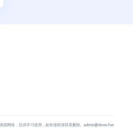
源网络，仅供学习使用，如有侵权请联系删除。admin@dooo.fun