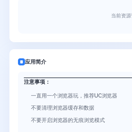
当前资源
应用简介
注意事项：
一直用一个浏览器玩，推荐UC浏览器
不要清理浏览器缓存和数据
不要开启浏览器的无痕浏览模式