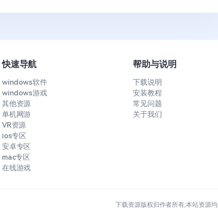
快速导航
帮助与说明
windows软件
下载说明
windows游戏
安装教程
其他资源
常见问题
单机网游
关于我们
VR资源
ios专区
安卓专区
mac专区
在线游戏
下载资源版权归作者所有,本站资源均来