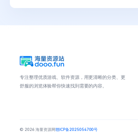
专注整理优质游戏、软件资源，用更清晰的分类、更
舒服的浏览体验帮你快速找到需要的内容。
© 2026 海量资源网
赣ICP备2025054700号