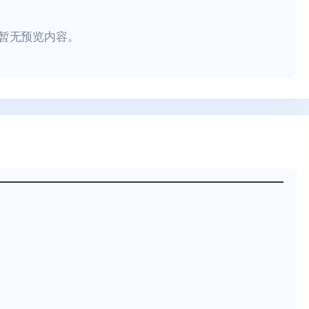
暂无预览内容。