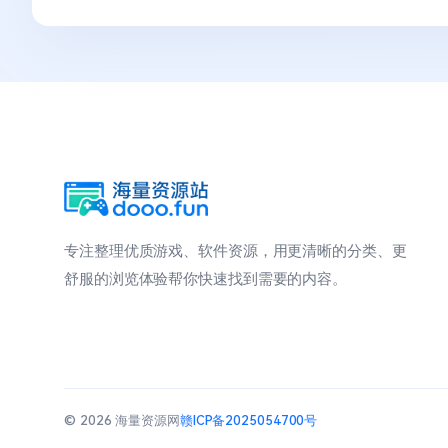
专注整理优质游戏、软件资源，用更清晰的分类、更
舒服的浏览体验帮你快速找到需要的内容。
© 2026 海量资源网
赣ICP备2025054700号