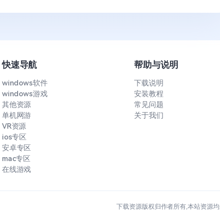
快速导航
帮助与说明
windows软件
下载说明
windows游戏
安装教程
其他资源
常见问题
单机网游
关于我们
VR资源
ios专区
安卓专区
mac专区
在线游戏
下载资源版权归作者所有,本站资源均来