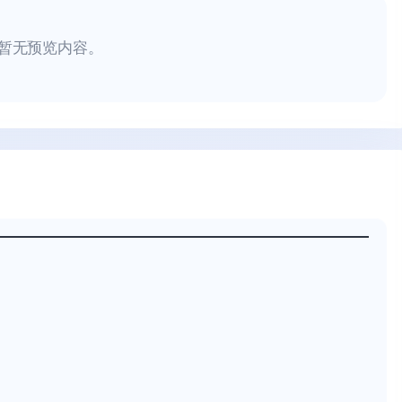
暂无预览内容。