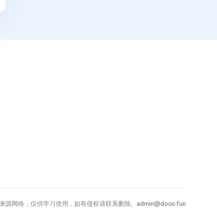
源网络，仅供学习使用，如有侵权请联系删除。admin@dooo.fun