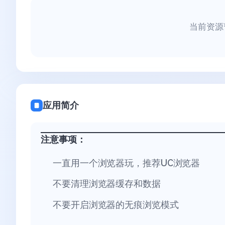
当前资源
应用简介
注意事项：
一直用一个浏览器玩，推荐UC浏览器
不要清理浏览器缓存和数据
不要开启浏览器的无痕浏览模式