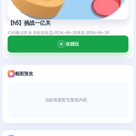
【h5】挑战一亿关
代码搬运喵
在线游戏
2026-06-20
更新:
2026-06-20
在线玩
截图预览
当前资源暂无预览内容。