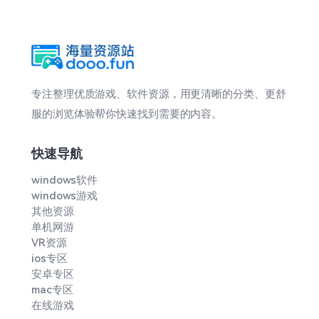
专注整理优质游戏、软件资源，用更清晰的分类、更舒
服的浏览体验帮你快速找到需要的内容。
快速导航
windows软件
windows游戏
其他资源
单机网游
VR资源
ios专区
安卓专区
mac专区
在线游戏