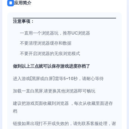
应用简介
注意事项：
一直用一个浏览器玩，推荐UC浏览器
不要清理浏览器缓存和数据
不要开启浏览器的无痕浏览模式
做到以上三点就可以保存游戏进度存档了
进入游戏[黑屏或白屏]需等5~10秒，请耐心等待
加载一直白黑屏,请更换其他浏览器即可畅玩
建议把游戏页面收藏到浏览器 ，每次从收藏里面进存
档
链接如果出现打不开或失效的，请先联系客服处理，谢