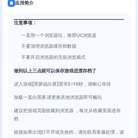
应用简介
注意事项：
一直用一个浏览器玩，推荐UC浏览器
不要清理浏览器缓存和数据
不要开启浏览器的无痕浏览模式
做到以上三点就可以保存游戏进度存档了
进入游戏[黑屏或白屏]需等5~10秒，请耐心等待
加载一直白黑屏,请更换其他浏览器即可畅玩
建议把游戏页面收藏到浏览器 ，每次从收藏里面进存
档
链接如果出现打不开或失效的，请先联系客服处理，谢