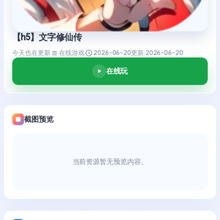
【h5】文字修仙传
今天也在更新
在线游戏
2026-06-20
更新:
2026-06-20
在线玩
截图预览
当前资源暂无预览内容。