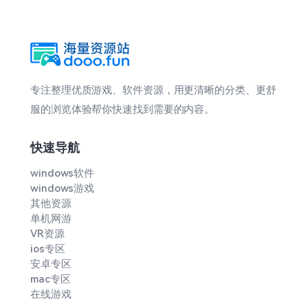
专注整理优质游戏、软件资源，用更清晰的分类、更舒
服的浏览体验帮你快速找到需要的内容。
快速导航
windows软件
windows游戏
其他资源
单机网游
VR资源
ios专区
安卓专区
mac专区
在线游戏