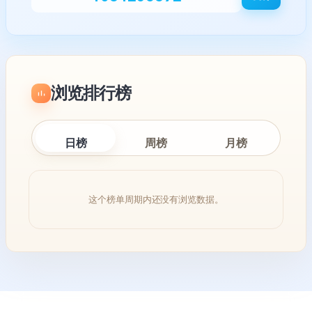
浏览排行榜
日榜
周榜
月榜
这个榜单周期内还没有浏览数据。