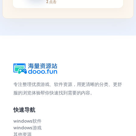
2 点击
专注整理优质游戏、软件资源，用更清晰的分类、更舒
服的浏览体验帮你快速找到需要的内容。
快速导航
windows软件
windows游戏
其他资源