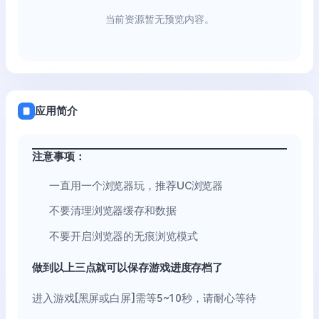
当前资源暂无预览内容。
应用简介
注意事项：
一直用一个浏览器玩，推荐UC浏览器
不要清理浏览器缓存和数据
不要开启浏览器的无痕浏览模式
做到以上三点就可以保存游戏进度存档了
进入游戏[黑屏或白屏]需等5~10秒，请耐心等待