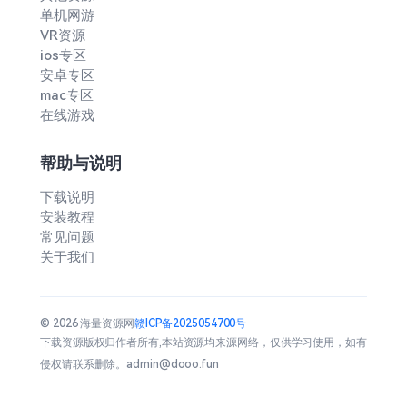
单机网游
VR资源
ios专区
安卓专区
mac专区
在线游戏
帮助与说明
下载说明
安装教程
常见问题
关于我们
© 2026 海量资源网
赣ICP备2025054700号
下载资源版权归作者所有,本站资源均来源网络，仅供学习使用，如有
侵权请联系删除。admin@dooo.fun