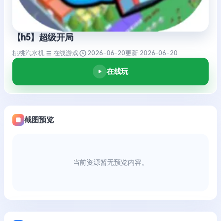
【h5】超级开局
桃桃汽水机
在线游戏
2026-06-20
更新:
2026-06-20
在线玩
截图预览
当前资源暂无预览内容。