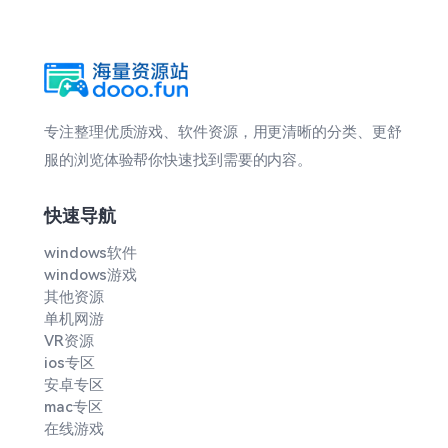
专注整理优质游戏、软件资源，用更清晰的分类、更舒
服的浏览体验帮你快速找到需要的内容。
快速导航
windows软件
windows游戏
其他资源
单机网游
VR资源
ios专区
安卓专区
mac专区
在线游戏