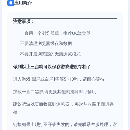
应用简介
注意事项：
一直用一个浏览器玩，推荐UC浏览器
不要清理浏览器缓存和数据
不要开启浏览器的无痕浏览模式
做到以上三点就可以保存游戏进度存档了
进入游戏[黑屏或白屏]需等5~10秒，请耐心等待
加载一直白黑屏,请更换其他浏览器即可畅玩
建议把游戏页面收藏到浏览器 ，每次从收藏里面进存
档
链接如果出现打不开或失效的，请先联系客服处理，谢