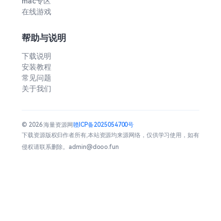
mac专区
在线游戏
帮助与说明
下载说明
安装教程
常见问题
关于我们
© 2026 海量资源网
赣ICP备2025054700号
下载资源版权归作者所有,本站资源均来源网络，仅供学习使用，如有
侵权请联系删除。admin@dooo.fun