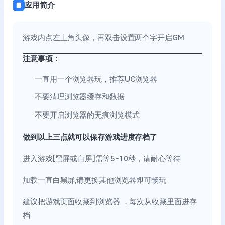
应用简介
游戏内点左上角头像，再双击设置两个字开启GM
注意事项：
一直用一个浏览器玩，推荐UC浏览器
不要清理浏览器缓存和数据
不要开启浏览器的无痕浏览模式
做到以上三点就可以保存游戏进度存档了
进入游戏[黑屏或白屏]需等5~10秒，请耐心等待
加载一直白黑屏,请更换其他浏览器即可畅玩
建议把游戏页面收藏到浏览器 ，每次从收藏里面进存
档