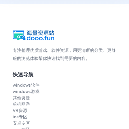
专注整理优质游戏、软件资源，用更清晰的分类、更舒
服的浏览体验帮你快速找到需要的内容。
快速导航
windows软件
windows游戏
其他资源
单机网游
VR资源
ios专区
安卓专区