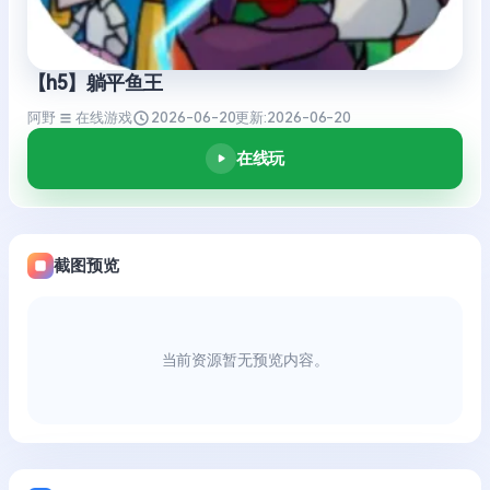
【h5】躺平鱼王
阿野
在线游戏
2026-06-20
更新:
2026-06-20
在线玩
截图预览
当前资源暂无预览内容。