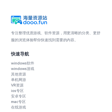
专注整理优质游戏、软件资源，用更清晰的分类、更舒
服的浏览体验帮你快速找到需要的内容。
快速导航
windows软件
windows游戏
其他资源
单机网游
VR资源
ios专区
安卓专区
mac专区
在线游戏