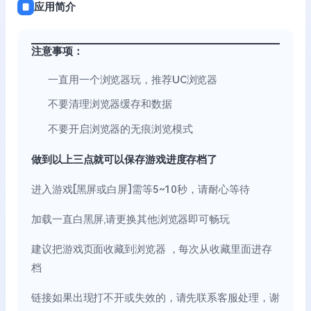
应用简介
注意事项：
一直用一个浏览器玩，推荐UC浏览器
不要清理浏览器缓存和数据
不要开启浏览器的无痕浏览模式
做到以上三点就可以保存游戏进度存档了
进入游戏[黑屏或白屏]需等5~10秒，请耐心等待
加载一直白黑屏,请更换其他浏览器即可畅玩
建议把游戏页面收藏到浏览器 ，每次从收藏里面进存
档
链接如果出现打不开或失效的，请先联系客服处理，谢