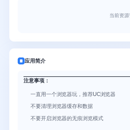
当前资源
应用简介
注意事项：
一直用一个浏览器玩，推荐UC浏览器
不要清理浏览器缓存和数据
不要开启浏览器的无痕浏览模式