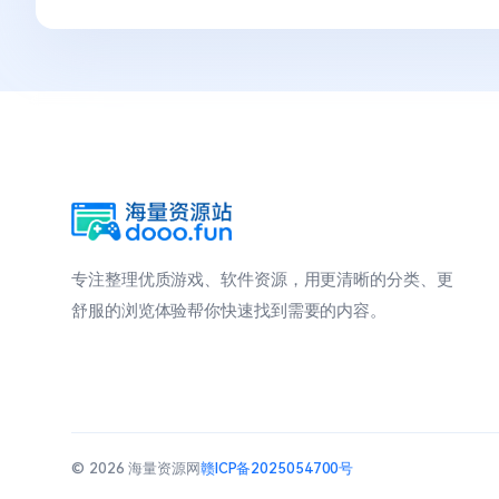
专注整理优质游戏、软件资源，用更清晰的分类、更
舒服的浏览体验帮你快速找到需要的内容。
© 2026 海量资源网
赣ICP备2025054700号