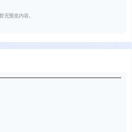
暂无预览内容。