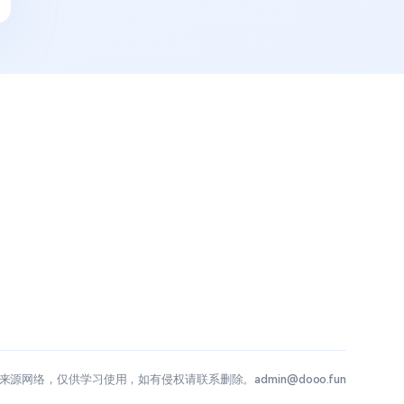
源网络，仅供学习使用，如有侵权请联系删除。admin@dooo.fun