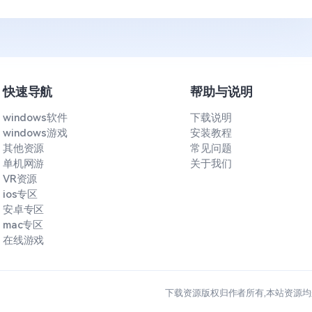
快速导航
帮助与说明
windows软件
下载说明
windows游戏
安装教程
其他资源
常见问题
单机网游
关于我们
VR资源
ios专区
安卓专区
mac专区
在线游戏
下载资源版权归作者所有,本站资源均来