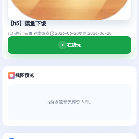
【h5】摸鱼下饭
代码搬运喵
在线游戏
2026-06-20
更新:
2026-06-20
在线玩
截图预览
当前资源暂无预览内容。