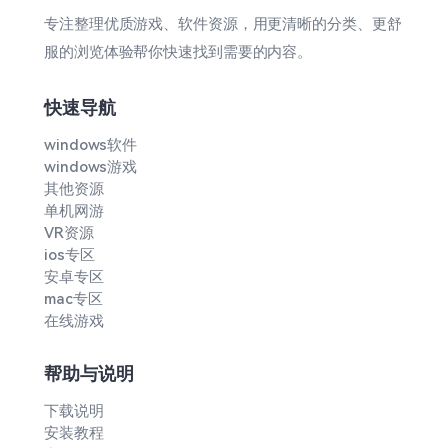
专注整理优质游戏、软件资源，用更清晰的分类、更舒
服的浏览体验帮你快速找到需要的内容。
快速导航
windows软件
windows游戏
其他资源
单机网游
VR资源
ios专区
安卓专区
mac专区
在线游戏
帮助与说明
下载说明
安装教程