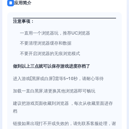
应用简介
注意事项：
一直用一个浏览器玩，推荐UC浏览器
不要清理浏览器缓存和数据
不要开启浏览器的无痕浏览模式
做到以上三点就可以保存游戏进度存档了
进入游戏[黑屏或白屏]需等5~10秒，请耐心等待
加载一直白黑屏,请更换其他浏览器即可畅玩
建议把游戏页面收藏到浏览器 ，每次从收藏里面进存
档
链接如果出现打不开或失效的，请先联系客服处理，谢