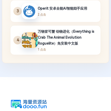
Operit 安卓全能AI智能助手应用
3
2 点击
万物皆可蟹 动物进化（Everything is
Crab The Animal Evolution
4
Roguelite）免安装中文版
1 点击