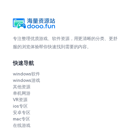
专注整理优质游戏、软件资源，用更清晰的分类、更舒
服的浏览体验帮你快速找到需要的内容。
快速导航
windows软件
windows游戏
其他资源
单机网游
VR资源
ios专区
安卓专区
mac专区
在线游戏