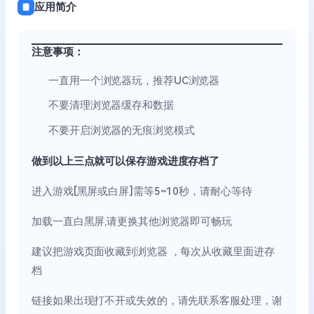
应用简介
注意事项：
一直用一个浏览器玩，推荐UC浏览器
不要清理浏览器缓存和数据
不要开启浏览器的无痕浏览模式
做到以上三点就可以保存游戏进度存档了
进入游戏[黑屏或白屏]需等5~10秒，请耐心等待
加载一直白黑屏,请更换其他浏览器即可畅玩
建议把游戏页面收藏到浏览器 ，每次从收藏里面进存
档
链接如果出现打不开或失效的，请先联系客服处理，谢