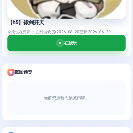
【h5】锻剑开天
今天也在更新
在线游戏
2026-06-20
更新:
2026-06-20
在线玩
截图预览
当前资源暂无预览内容。