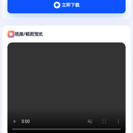
立即下载
视频/截图预览