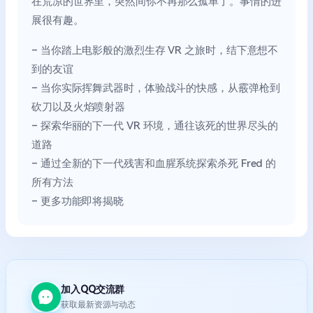
在荒凉的世界里，突然间你不再那么孤单了。事情的进
展很有趣。
– 当你踏上电影般的激烈生存 VR 之旅时，结下意想不
到的友谊
– 当你实际挥舞武器时，体验战斗的快感，从霰弹枪到
砍刀以及火焰喷射器
– 探索华丽的下一代 VR 环境，通往该死的世界尽头的
道路
– 通过全新的下一代残害和血腥系统探索杀死 Fred 的
所有方法
– 更多功能即将揭晓
加入QQ交流群
获取最新资源与动态