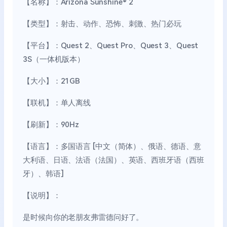
【名称】：Arizona Sunshine® 2
【类型】：射击、动作、恐怖、刺激、热门必玩
【平台】：Quest 2、Quest Pro、Quest 3、Quest
3S（一体机版本）
【大小】：21GB
【联机】：单人离线
【刷新】：90Hz
【语言】：多国语言 [中文（简体）、俄语、德语、意
大利语、日语、法语（法国）、英语、西班牙语（西班
牙）、韩语]
【说明】：
是时候向你的老朋友弗雷德问好了。