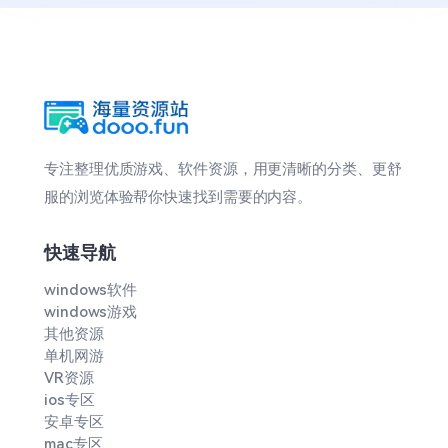
专注整理优质游戏、软件资源，用更清晰的分类、更舒
服的浏览体验帮你快速找到需要的内容。
快速导航
windows软件
windows游戏
其他资源
单机网游
VR资源
ios专区
安卓专区
mac专区