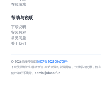
在线游戏
帮助与说明
下载说明
安装教程
常见问题
关于我们
© 2026 海量资源网
赣ICP备2025054700号
下载资源版权归作者所有,本站资源均来源网络，仅供学习使用，如有
侵权请联系删除。admin@dooo.fun