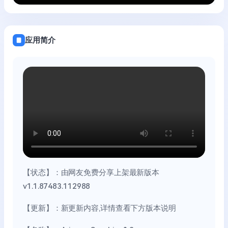
应用简介
【状态】：由网友免费分享上架最新版本
v1.1.87483.112988
【更新】：新更新内容,详情查看下方版本说明