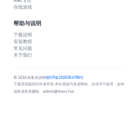
mac专区
在线游戏
帮助与说明
下载说明
安装教程
常见问题
关于我们
© 2026 海量资源网
赣ICP备2025054700号
下载资源版权归作者所有,本站资源均来源网络，仅供学习使用，如有
侵权请联系删除。admin@dooo.fun