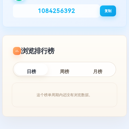
1084256392
复制
浏览排行榜
日榜
周榜
月榜
这个榜单周期内还没有浏览数据。