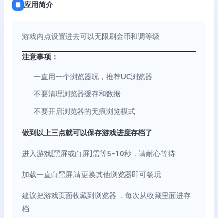
应用简介
游戏内点设置进去可以无限刷金币和调等级
注意事项：
一直用一个浏览器玩，推荐UC浏览器
不要清理浏览器缓存和数据
不要开启浏览器的无痕浏览模式
做到以上三点就可以保存游戏进度存档了
进入游戏[黑屏或白屏]需等5~10秒，请耐心等待
加载一直白黑屏,请更换其他浏览器即可畅玩
建议把游戏页面收藏到浏览器 ，每次从收藏里面进存
档