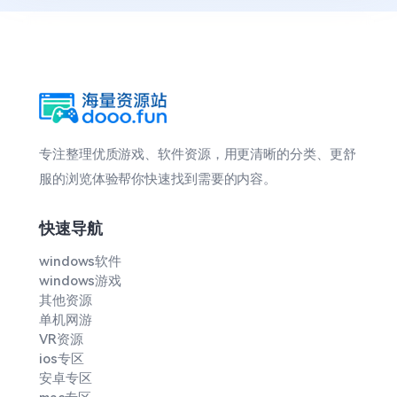
专注整理优质游戏、软件资源，用更清晰的分类、更舒
服的浏览体验帮你快速找到需要的内容。
快速导航
windows软件
windows游戏
其他资源
单机网游
VR资源
ios专区
安卓专区