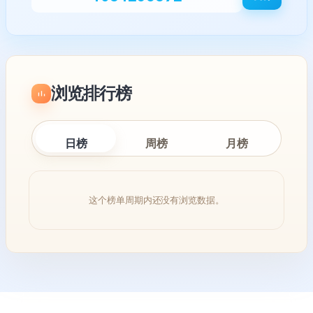
浏览排行榜
日榜
周榜
月榜
这个榜单周期内还没有浏览数据。