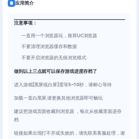
应用简介
注意事项：
一直用一个浏览器玩，推荐UC浏览器
不要清理浏览器缓存和数据
不要开启浏览器的无痕浏览模式
做到以上三点就可以保存游戏进度存档了
进入游戏[黑屏或白屏]需等5~10秒，请耐心等待
加载一直白黑屏,请更换其他浏览器即可畅玩
建议把游戏页面收藏到浏览器 ，每次从收藏里面进存
档
链接如果出现打不开或失效的，请先联系客服处理，谢