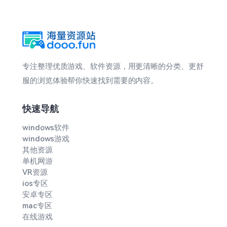
专注整理优质游戏、软件资源，用更清晰的分类、更舒
服的浏览体验帮你快速找到需要的内容。
快速导航
windows软件
windows游戏
其他资源
单机网游
VR资源
ios专区
安卓专区
mac专区
在线游戏