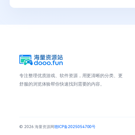
专注整理优质游戏、软件资源，用更清晰的分类、更
舒服的浏览体验帮你快速找到需要的内容。
© 2026 海量资源网
赣ICP备2025054700号