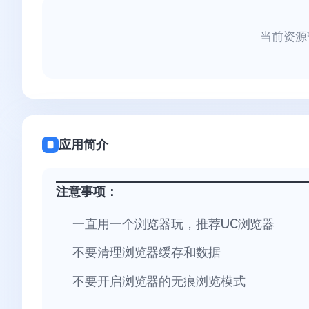
当前资源
应用简介
注意事项：
一直用一个浏览器玩，推荐UC浏览器
不要清理浏览器缓存和数据
不要开启浏览器的无痕浏览模式