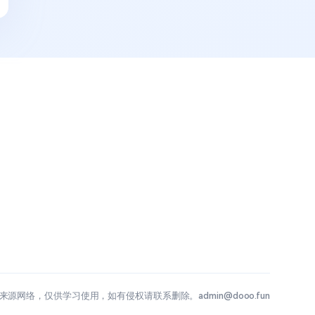
源网络，仅供学习使用，如有侵权请联系删除。admin@dooo.fun