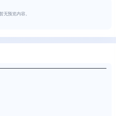
暂无预览内容。