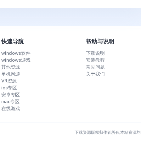
快速导航
帮助与说明
windows软件
下载说明
windows游戏
安装教程
其他资源
常见问题
单机网游
关于我们
VR资源
ios专区
安卓专区
mac专区
在线游戏
下载资源版权归作者所有,本站资源均来