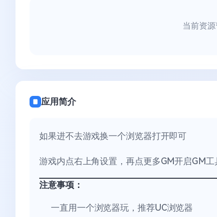
当前资源
应用简介
如果进不去游戏换一个浏览器打开即可
游戏内点右上角设置，再点更多GM开启GM工
注意事项：
一直用一个浏览器玩，推荐UC浏览器