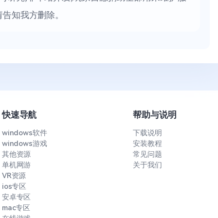
请告知我方删除。
快速导航
帮助与说明
windows软件
下载说明
windows游戏
安装教程
其他资源
常见问题
单机网游
关于我们
VR资源
ios专区
安卓专区
mac专区