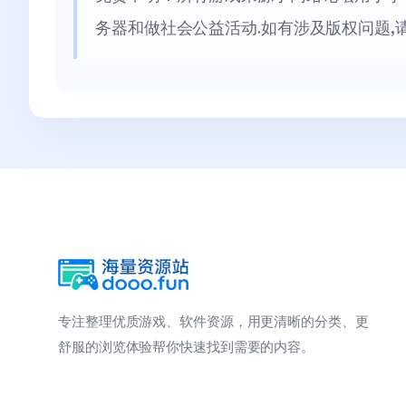
务器和做社会公益活动.如有涉及版权问题,
专注整理优质游戏、软件资源，用更清晰的分类、更
舒服的浏览体验帮你快速找到需要的内容。