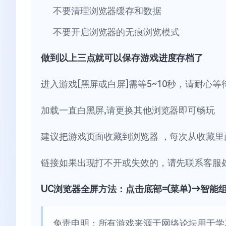
不要清理浏览器缓存和数据
不要开启浏览器的无痕浏览模式
做到以上三点就可以保存游戏进度存档了
进入游戏[黑屏或白屏]需等5~10秒，请耐心等
加载一直白黑屏,请更换其他浏览器即可畅玩
建议把游戏页面收藏到浏览器 ，每次从收藏里
链接如果出现打不开或失效的，请先联系客服
UC浏览器全屏方法：点击底部=(菜单)→智能
免责申明：所有游戏来源于网络论坛用于学