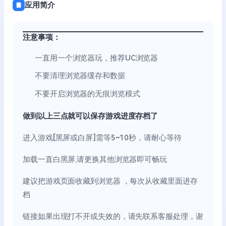
应用简介
注意事项：
一直用一个浏览器玩，推荐UC浏览器
不要清理浏览器缓存和数据
不要开启浏览器的无痕浏览模式
做到以上三点就可以保存游戏进度存档了
进入游戏[黑屏或白屏]需等5~10秒，请耐心等待
加载一直白黑屏,请更换其他浏览器即可畅玩
建议把游戏页面收藏到浏览器 ，每次从收藏里面进存
档
链接如果出现打不开或失效的，请先联系客服处理，谢