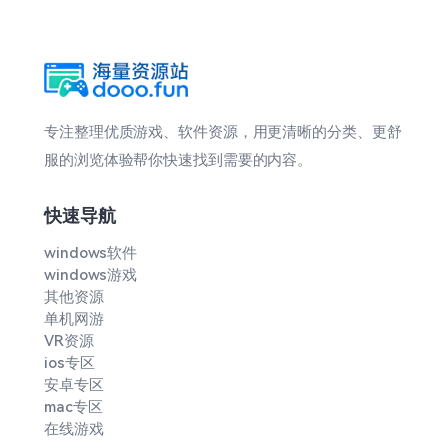
专注整理优质游戏、软件资源，用更清晰的分类、更舒
服的浏览体验帮你快速找到需要的内容。
快速导航
windows软件
windows游戏
其他资源
单机网游
VR资源
ios专区
安卓专区
mac专区
在线游戏