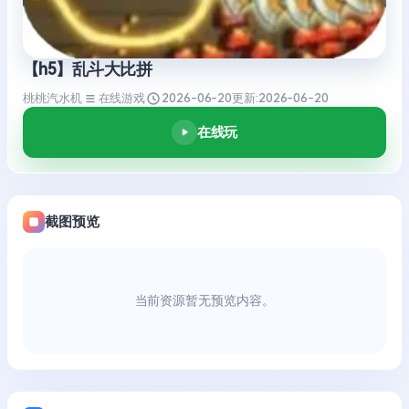
【h5】乱斗大比拼
桃桃汽水机
在线游戏
2026-06-20
更新:
2026-06-20
在线玩
截图预览
当前资源暂无预览内容。