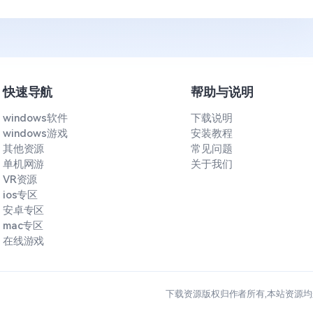
快速导航
帮助与说明
windows软件
下载说明
windows游戏
安装教程
其他资源
常见问题
单机网游
关于我们
VR资源
ios专区
安卓专区
mac专区
在线游戏
下载资源版权归作者所有,本站资源均来