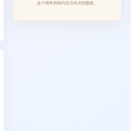
这个榜单周期内还没有浏览数据。