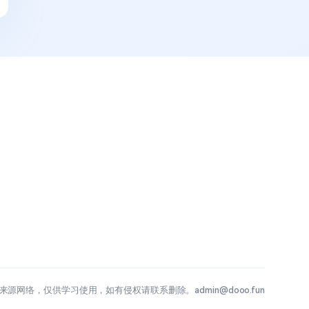
源网络，仅供学习使用，如有侵权请联系删除。admin@dooo.fun