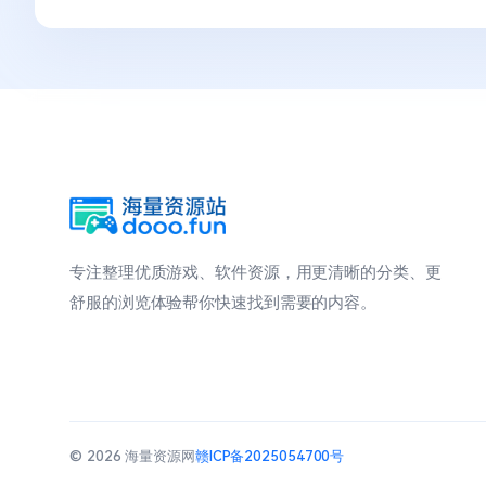
专注整理优质游戏、软件资源，用更清晰的分类、更
舒服的浏览体验帮你快速找到需要的内容。
© 2026 海量资源网
赣ICP备2025054700号