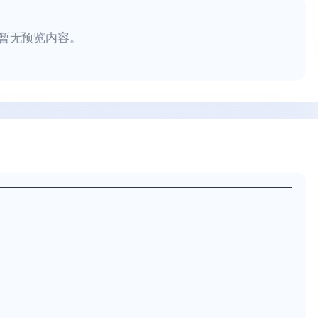
暂无预览内容。