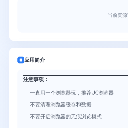
当前资源
应用简介
注意事项：
一直用一个浏览器玩，推荐UC浏览器
不要清理浏览器缓存和数据
不要开启浏览器的无痕浏览模式