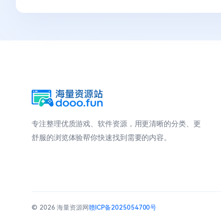
专注整理优质游戏、软件资源，用更清晰的分类、更
舒服的浏览体验帮你快速找到需要的内容。
© 2026 海量资源网
赣ICP备2025054700号