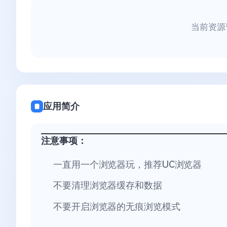
当前资源
应用简介
注意事项：
一直用一个浏览器玩，推荐UC浏览器
不要清理浏览器缓存和数据
不要开启浏览器的无痕浏览模式