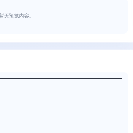
暂无预览内容。