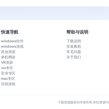
快速导航
帮助与说明
windows软件
下载说明
windows游戏
安装教程
其他资源
常见问题
单机网游
关于我们
VR资源
ios专区
安卓专区
mac专区
在线游戏
下载资源版权归作者所有,本站资源均来