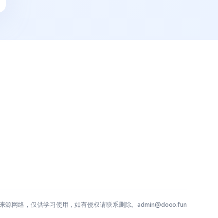
源网络，仅供学习使用，如有侵权请联系删除。admin@dooo.fun