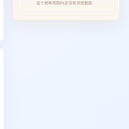
这个榜单周期内还没有浏览数据。