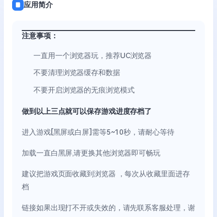
应用简介
注意事项：
一直用一个浏览器玩，推荐UC浏览器
不要清理浏览器缓存和数据
不要开启浏览器的无痕浏览模式
做到以上三点就可以保存游戏进度存档了
进入游戏[黑屏或白屏]需等5~10秒，请耐心等待
加载一直白黑屏,请更换其他浏览器即可畅玩
建议把游戏页面收藏到浏览器 ，每次从收藏里面进存
档
链接如果出现打不开或失效的，请先联系客服处理，谢