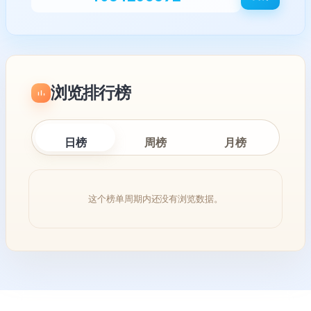
浏览排行榜
日榜
周榜
月榜
这个榜单周期内还没有浏览数据。