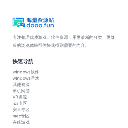
专注整理优质游戏、软件资源，用更清晰的分类、更舒
服的浏览体验帮你快速找到需要的内容。
快速导航
windows软件
windows游戏
其他资源
单机网游
VR资源
ios专区
安卓专区
mac专区
在线游戏