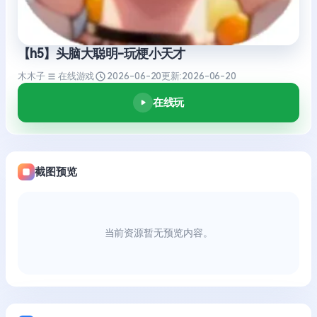
【h5】头脑大聪明-玩梗小天才
木木子
在线游戏
2026-06-20
更新:
2026-06-20
在线玩
截图预览
当前资源暂无预览内容。