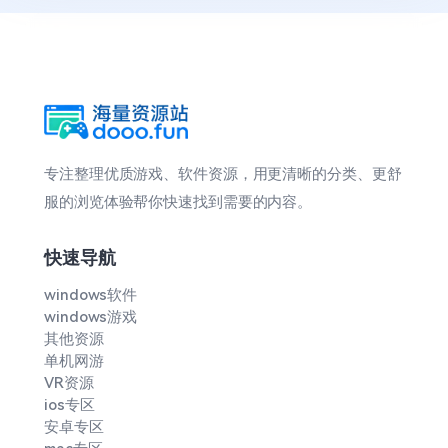
专注整理优质游戏、软件资源，用更清晰的分类、更舒
服的浏览体验帮你快速找到需要的内容。
快速导航
windows软件
windows游戏
其他资源
单机网游
VR资源
ios专区
安卓专区