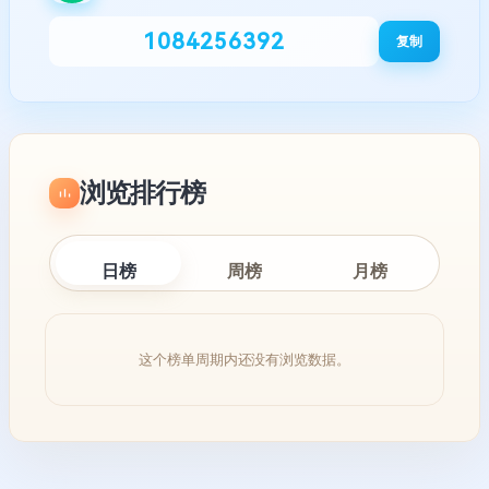
1084256392
复制
浏览排行榜
日榜
周榜
月榜
这个榜单周期内还没有浏览数据。