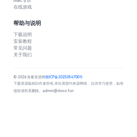
mac专区
在线游戏
帮助与说明
下载说明
安装教程
常见问题
关于我们
© 2026 海量资源网
赣ICP备2025054700号
下载资源版权归作者所有,本站资源均来源网络，仅供学习使用，如有
侵权请联系删除。admin@dooo.fun