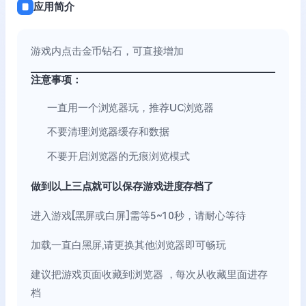
应用简介
游戏内点击金币钻石，可直接增加
注意事项：
一直用一个浏览器玩，推荐UC浏览器
不要清理浏览器缓存和数据
不要开启浏览器的无痕浏览模式
做到以上三点就可以保存游戏进度存档了
进入游戏[黑屏或白屏]需等5~10秒，请耐心等待
加载一直白黑屏,请更换其他浏览器即可畅玩
建议把游戏页面收藏到浏览器 ，每次从收藏里面进存
档