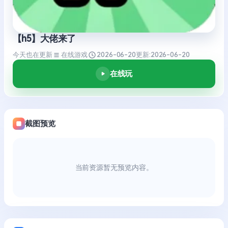
【h5】大佬来了
今天也在更新
在线游戏
2026-06-20
更新:
2026-06-20
在线玩
截图预览
当前资源暂无预览内容。