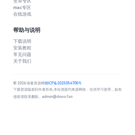
安卓专区
mac专区
在线游戏
帮助与说明
下载说明
安装教程
常见问题
关于我们
© 2026 海量资源网
赣ICP备2025054700号
下载资源版权归作者所有,本站资源均来源网络，仅供学习使用，如有
侵权请联系删除。admin@dooo.fun