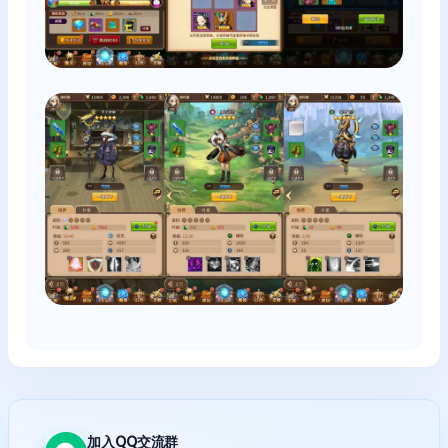
加入QQ交流群