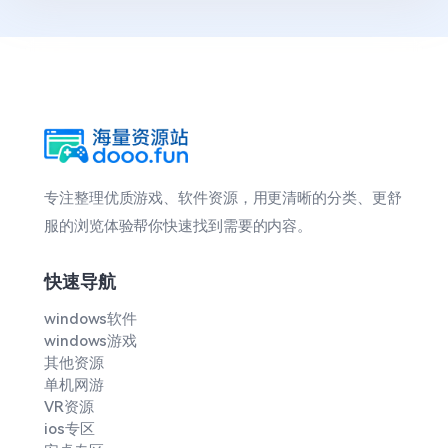
专注整理优质游戏、软件资源，用更清晰的分类、更舒
服的浏览体验帮你快速找到需要的内容。
快速导航
windows软件
windows游戏
其他资源
单机网游
VR资源
ios专区