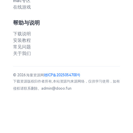
mac专区
在线游戏
帮助与说明
下载说明
安装教程
常见问题
关于我们
© 2026 海量资源网
赣ICP备2025054700号
下载资源版权归作者所有,本站资源均来源网络，仅供学习使用，如有
侵权请联系删除。admin@dooo.fun