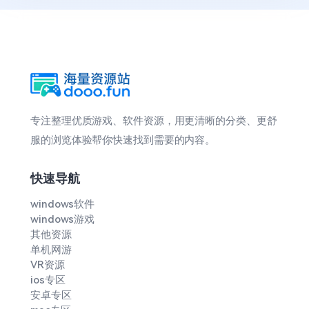
专注整理优质游戏、软件资源，用更清晰的分类、更舒
服的浏览体验帮你快速找到需要的内容。
快速导航
windows软件
windows游戏
其他资源
单机网游
VR资源
ios专区
安卓专区