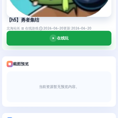
【h5】勇者集结
北海站长
在线游戏
2026-06-20
更新:
2026-06-20
在线玩
截图预览
当前资源暂无预览内容。