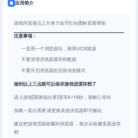
应用简介
游戏内直接点上方体力金币红钻图标直接增加
注意事项：
一直用一个浏览器玩，推荐UC浏览器
不要清理浏览器缓存和数据
不要开启浏览器的无痕浏览模式
做到以上三点就可以保存游戏进度存档了
进入游戏[黑屏或白屏]需等5~10秒，请耐心等待
加载一直白黑屏,请更换其他浏览器即可畅玩
建议把游戏页面收藏到浏览器 ，每次从收藏里面进存
档