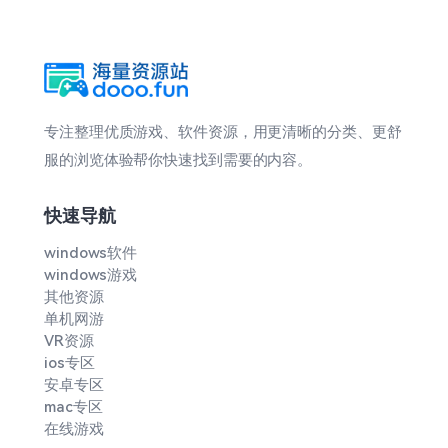
专注整理优质游戏、软件资源，用更清晰的分类、更舒
服的浏览体验帮你快速找到需要的内容。
快速导航
windows软件
windows游戏
其他资源
单机网游
VR资源
ios专区
安卓专区
mac专区
在线游戏