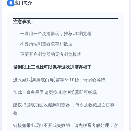
应用简介
注意事项：
一直用一个浏览器玩，推荐UC浏览器
不要清理浏览器缓存和数据
不要开启浏览器的无痕浏览模式
做到以上三点就可以保存游戏进度存档了
进入游戏[黑屏或白屏]需等5~10秒，请耐心等待
加载一直白黑屏,请更换其他浏览器即可畅玩
建议把游戏页面收藏到浏览器 ，每次从收藏里面进存
档
链接如果出现打不开或失效的，请先联系客服处理，谢