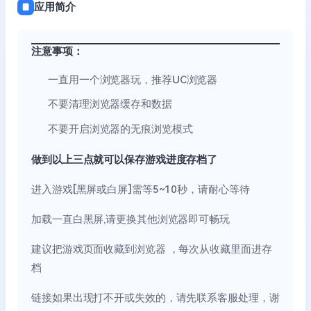
应用简介
注意事项：
一直用一个浏览器玩，推荐UC浏览器
不要清理浏览器缓存和数据
不要开启浏览器的无痕浏览模式
做到以上三点就可以保存游戏进度存档了
进入游戏[黑屏或白屏]需等5~10秒，请耐心等待
加载一直白黑屏,请更换其他浏览器即可畅玩
建议把游戏页面收藏到浏览器 ，每次从收藏里面进存
档
链接如果出现打不开或失效的，请先联系客服处理，谢