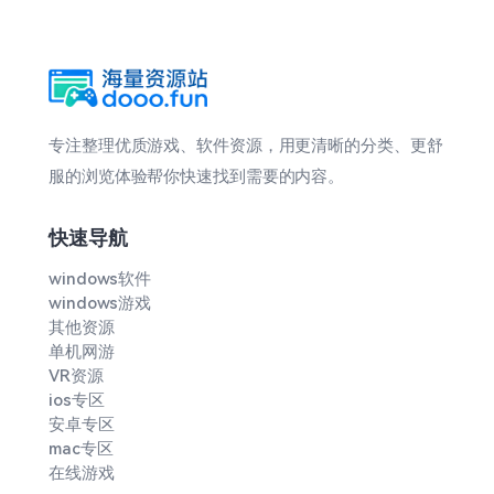
专注整理优质游戏、软件资源，用更清晰的分类、更舒
服的浏览体验帮你快速找到需要的内容。
快速导航
windows软件
windows游戏
其他资源
单机网游
VR资源
ios专区
安卓专区
mac专区
在线游戏