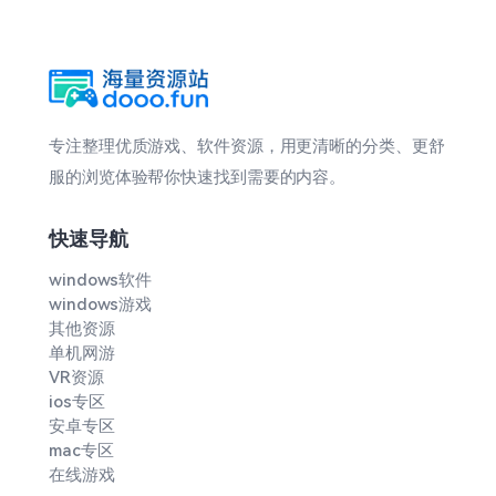
专注整理优质游戏、软件资源，用更清晰的分类、更舒
服的浏览体验帮你快速找到需要的内容。
快速导航
windows软件
windows游戏
其他资源
单机网游
VR资源
ios专区
安卓专区
mac专区
在线游戏