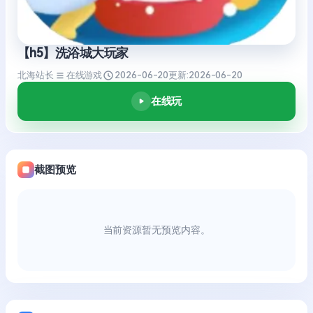
【h5】洗浴城大玩家
北海站长
在线游戏
2026-06-20
更新:
2026-06-20
在线玩
截图预览
当前资源暂无预览内容。