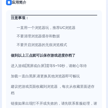
应用简介
注意事项：
一直用一个浏览器玩，推荐UC浏览器
不要清理浏览器缓存和数据
不要开启浏览器的无痕浏览模式
做到以上三点就可以保存游戏进度存档了
进入游戏[黑屏或白屏]需等5~10秒，请耐心等待
加载一直白黑屏,请更换其他浏览器即可畅玩
建议把游戏页面收藏到浏览器 ，每次从收藏里面进存
档
链接如果出现打不开或失效的，请先联系客服处理，谢