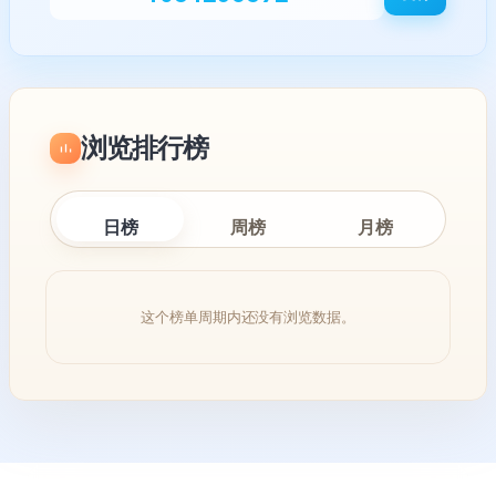
浏览排行榜
日榜
周榜
月榜
这个榜单周期内还没有浏览数据。