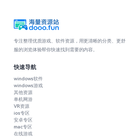
专注整理优质游戏、软件资源，用更清晰的分类、更舒
服的浏览体验帮你快速找到需要的内容。
快速导航
windows软件
windows游戏
其他资源
单机网游
VR资源
ios专区
安卓专区
mac专区
在线游戏