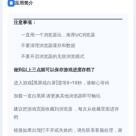
应用简介
注意事项：
一直用一个浏览器玩，推荐UC浏览器
不要清理浏览器缓存和数据
不要开启浏览器的无痕浏览模式
做到以上三点就可以保存游戏进度存档了
进入游戏[黑屏或白屏]需等5~10秒，请耐心等待
加载一直白黑屏,请更换其他浏览器即可畅玩
建议把游戏页面收藏到浏览器 ，每次从收藏里面进存
档
链接如果出现打不开或失效的，请先联系客服处理，谢