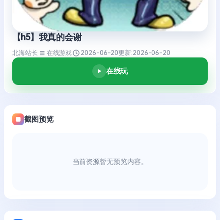
【h5】我真的会谢
北海站长
在线游戏
2026-06-20
更新:
2026-06-20
在线玩
截图预览
当前资源暂无预览内容。