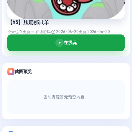
【h5】压扁那只羊
今天也在更新
在线游戏
2026-06-20
更新:
2026-06-20
在线玩
截图预览
当前资源暂无预览内容。