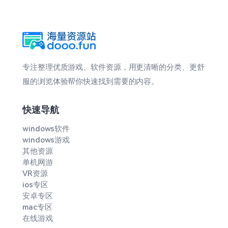
专注整理优质游戏、软件资源，用更清晰的分类、更舒
服的浏览体验帮你快速找到需要的内容。
快速导航
windows软件
windows游戏
其他资源
单机网游
VR资源
ios专区
安卓专区
mac专区
在线游戏