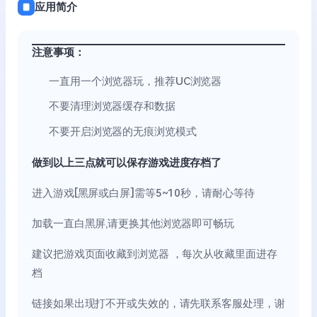
应用简介
注意事项：
一直用一个浏览器玩，推荐UC浏览器
不要清理浏览器缓存和数据
不要开启浏览器的无痕浏览模式
做到以上三点就可以保存游戏进度存档了
进入游戏[黑屏或白屏]需等5~10秒，请耐心等待
加载一直白黑屏,请更换其他浏览器即可畅玩
建议把游戏页面收藏到浏览器 ，每次从收藏里面进存
档
链接如果出现打不开或失效的，请先联系客服处理，谢