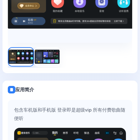
应用简介
包含车机版和手机版 登录即是超级vip 所有付费歌曲随
便听