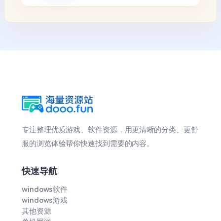
专注整理优质游戏、软件资源，用更清晰的分类、更舒
服的浏览体验帮你快速找到需要的内容。
快速导航
windows软件
windows游戏
其他资源