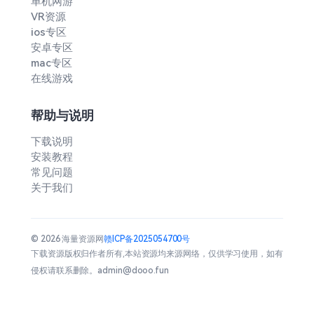
单机网游
VR资源
ios专区
安卓专区
mac专区
在线游戏
帮助与说明
下载说明
安装教程
常见问题
关于我们
© 2026 海量资源网
赣ICP备2025054700号
下载资源版权归作者所有,本站资源均来源网络，仅供学习使用，如有
侵权请联系删除。admin@dooo.fun