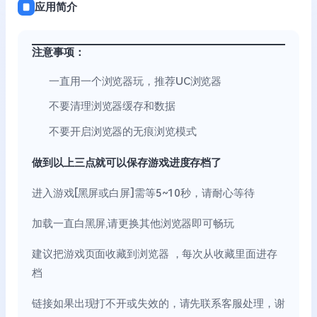
应用简介
注意事项：
一直用一个浏览器玩，推荐UC浏览器
不要清理浏览器缓存和数据
不要开启浏览器的无痕浏览模式
做到以上三点就可以保存游戏进度存档了
进入游戏[黑屏或白屏]需等5~10秒，请耐心等待
加载一直白黑屏,请更换其他浏览器即可畅玩
建议把游戏页面收藏到浏览器 ，每次从收藏里面进存
档
链接如果出现打不开或失效的，请先联系客服处理，谢