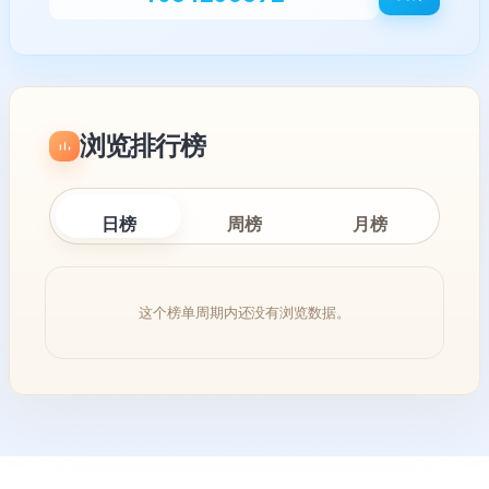
浏览排行榜
日榜
周榜
月榜
这个榜单周期内还没有浏览数据。