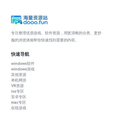
专注整理优质游戏、软件资源，用更清晰的分类、更舒
服的浏览体验帮你快速找到需要的内容。
快速导航
windows软件
windows游戏
其他资源
单机网游
VR资源
ios专区
安卓专区
mac专区
在线游戏