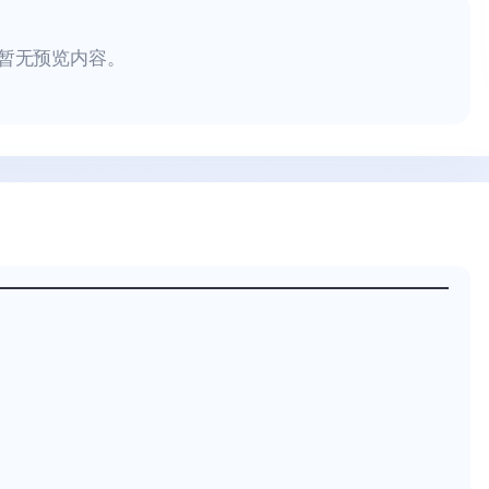
暂无预览内容。