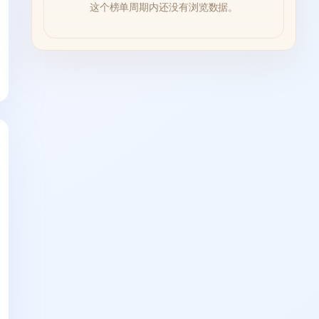
这个榜单周期内还没有浏览数据。