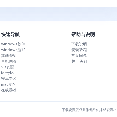
快速导航
帮助与说明
windows软件
下载说明
windows游戏
安装教程
其他资源
常见问题
单机网游
关于我们
VR资源
ios专区
安卓专区
mac专区
在线游戏
下载资源版权归作者所有,本站资源均来