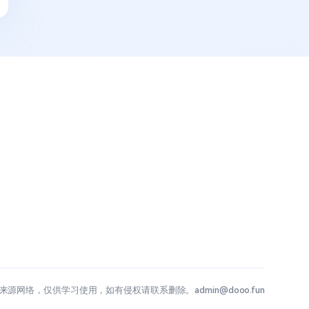
源网络，仅供学习使用，如有侵权请联系删除。admin@dooo.fun