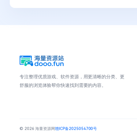
专注整理优质游戏、软件资源，用更清晰的分类、更
舒服的浏览体验帮你快速找到需要的内容。
© 2026 海量资源网
赣ICP备2025054700号