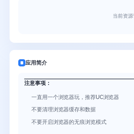
当前资源
应用简介
注意事项：
一直用一个浏览器玩，推荐UC浏览器
不要清理浏览器缓存和数据
不要开启浏览器的无痕浏览模式