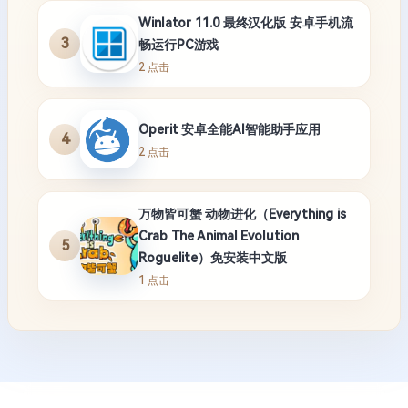
Winlator 11.0 最终汉化版 安卓手机流
3
畅运行PC游戏
2 点击
Operit 安卓全能AI智能助手应用
4
2 点击
万物皆可蟹 动物进化（Everything is
Crab The Animal Evolution
5
Roguelite）免安装中文版
1 点击