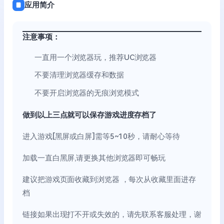
应用简介
注意事项：
一直用一个浏览器玩，推荐UC浏览器
不要清理浏览器缓存和数据
不要开启浏览器的无痕浏览模式
做到以上三点就可以保存游戏进度存档了
进入游戏[黑屏或白屏]需等5~10秒，请耐心等待
加载一直白黑屏,请更换其他浏览器即可畅玩
建议把游戏页面收藏到浏览器 ，每次从收藏里面进存
档
链接如果出现打不开或失效的，请先联系客服处理，谢