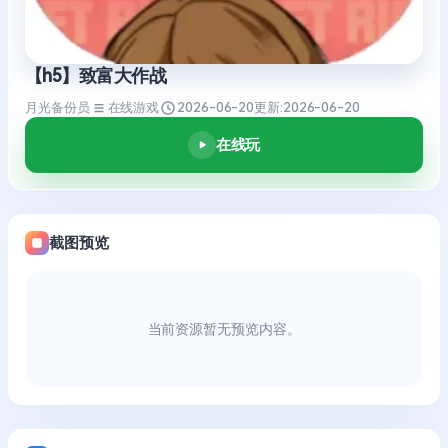
【h5】致富大作战
月光备份员
在线游戏
2026-06-20
更新:
2026-06-20
在线玩
截图预览
当前资源暂无预览内容。