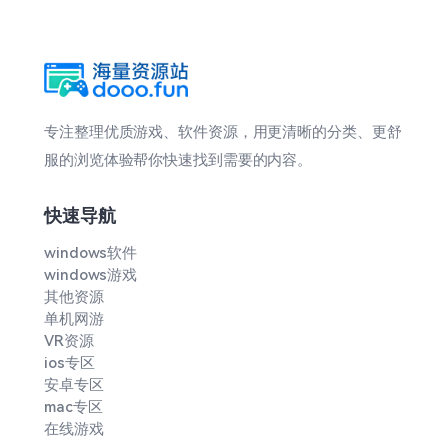
专注整理优质游戏、软件资源，用更清晰的分类、更舒
服的浏览体验帮你快速找到需要的内容。
快速导航
windows软件
windows游戏
其他资源
单机网游
VR资源
ios专区
安卓专区
mac专区
在线游戏