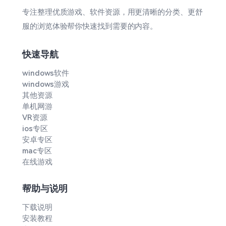
专注整理优质游戏、软件资源，用更清晰的分类、更舒
服的浏览体验帮你快速找到需要的内容。
快速导航
windows软件
windows游戏
其他资源
单机网游
VR资源
ios专区
安卓专区
mac专区
在线游戏
帮助与说明
下载说明
安装教程