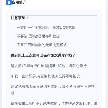
应用简介
注意事项：
一直用一个浏览器玩，推荐UC浏览器
不要清理浏览器缓存和数据
不要开启浏览器的无痕浏览模式
做到以上三点就可以保存游戏进度存档了
进入游戏[黑屏或白屏]需等5~10秒，请耐心等待
加载一直白黑屏,请更换其他浏览器即可畅玩
建议把游戏页面收藏到浏览器 ，每次从收藏里面进存
档
链接如果出现打不开或失效的，请先联系客服处理，谢