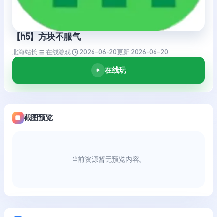
【h5】方块不服气
北海站长
在线游戏
2026-06-20
更新:
2026-06-20
在线玩
截图预览
当前资源暂无预览内容。