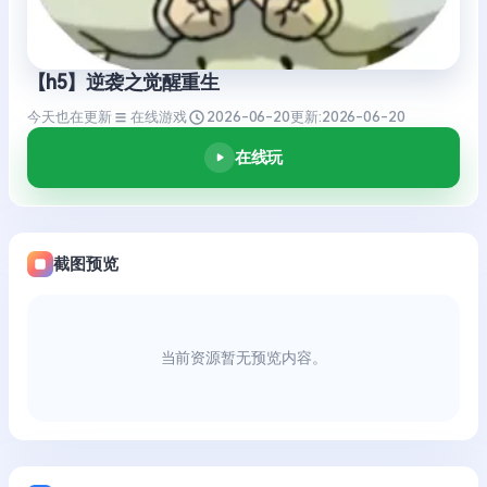
【h5】逆袭之觉醒重生
今天也在更新
在线游戏
2026-06-20
更新:
2026-06-20
在线玩
截图预览
当前资源暂无预览内容。