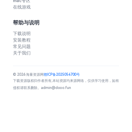
mac专区
在线游戏
帮助与说明
下载说明
安装教程
常见问题
关于我们
© 2026 海量资源网
赣ICP备2025054700号
下载资源版权归作者所有,本站资源均来源网络，仅供学习使用，如有
侵权请联系删除。admin@dooo.fun