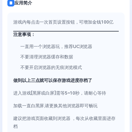
应用简介
游戏内每点击一次首页设置按钮，可增加金钱100亿
注意事项：
一直用一个浏览器玩，推荐UC浏览器
不要清理浏览器缓存和数据
不要开启浏览器的无痕浏览模式
做到以上三点就可以保存游戏进度存档了
进入游戏[黑屏或白屏]需等5~10秒，请耐心等待
加载一直白黑屏,请更换其他浏览器即可畅玩
建议把游戏页面收藏到浏览器 ，每次从收藏里面进存
档