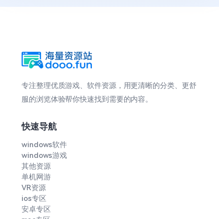
专注整理优质游戏、软件资源，用更清晰的分类、更舒
服的浏览体验帮你快速找到需要的内容。
快速导航
windows软件
windows游戏
其他资源
单机网游
VR资源
ios专区
安卓专区