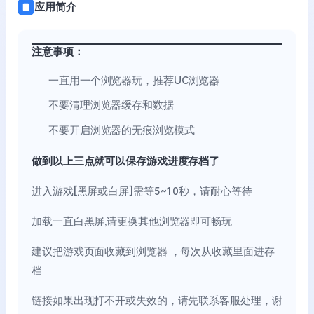
应用简介
注意事项：
一直用一个浏览器玩，推荐UC浏览器
不要清理浏览器缓存和数据
不要开启浏览器的无痕浏览模式
做到以上三点就可以保存游戏进度存档了
进入游戏[黑屏或白屏]需等5~10秒，请耐心等待
加载一直白黑屏,请更换其他浏览器即可畅玩
建议把游戏页面收藏到浏览器 ，每次从收藏里面进存
档
链接如果出现打不开或失效的，请先联系客服处理，谢