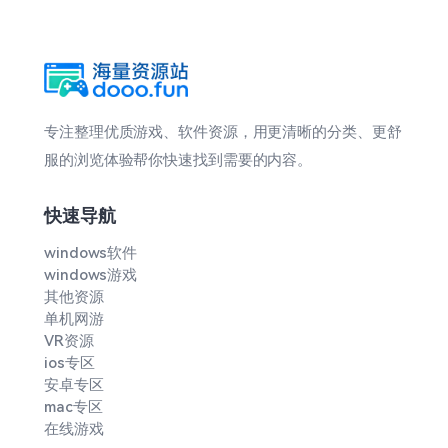
专注整理优质游戏、软件资源，用更清晰的分类、更舒
服的浏览体验帮你快速找到需要的内容。
快速导航
windows软件
windows游戏
其他资源
单机网游
VR资源
ios专区
安卓专区
mac专区
在线游戏