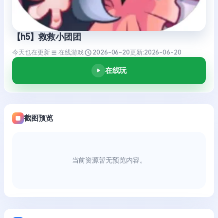
【h5】救救小团团
今天也在更新
在线游戏
2026-06-20
更新:
2026-06-20
在线玩
截图预览
当前资源暂无预览内容。