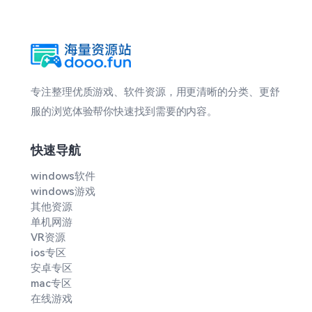
专注整理优质游戏、软件资源，用更清晰的分类、更舒
服的浏览体验帮你快速找到需要的内容。
快速导航
windows软件
windows游戏
其他资源
单机网游
VR资源
ios专区
安卓专区
mac专区
在线游戏