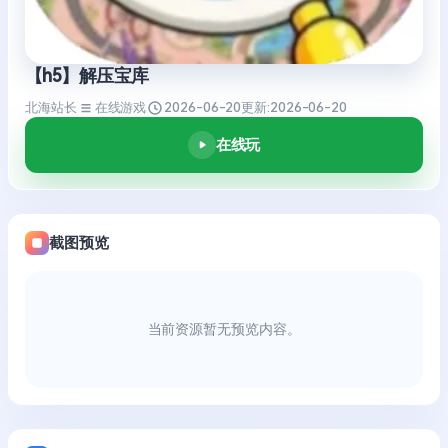
【h5】解压宝库
北海站长
在线游戏
2026-06-20
更新:
2026-06-20
在线玩
截图预览
当前资源暂无预览内容。