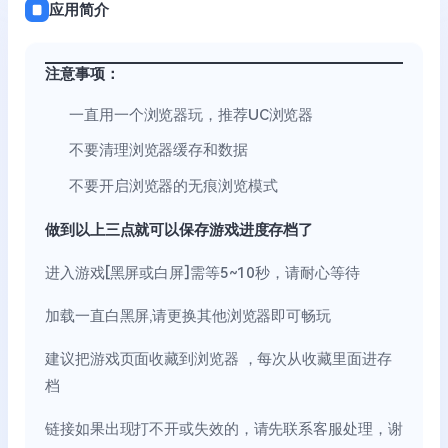
应用简介
注意事项：
一直用一个浏览器玩，推荐UC浏览器
不要清理浏览器缓存和数据
不要开启浏览器的无痕浏览模式
做到以上三点就可以保存游戏进度存档了
进入游戏[黑屏或白屏]需等5~10秒，请耐心等待
加载一直白黑屏,请更换其他浏览器即可畅玩
建议把游戏页面收藏到浏览器 ，每次从收藏里面进存
档
链接如果出现打不开或失效的，请先联系客服处理，谢