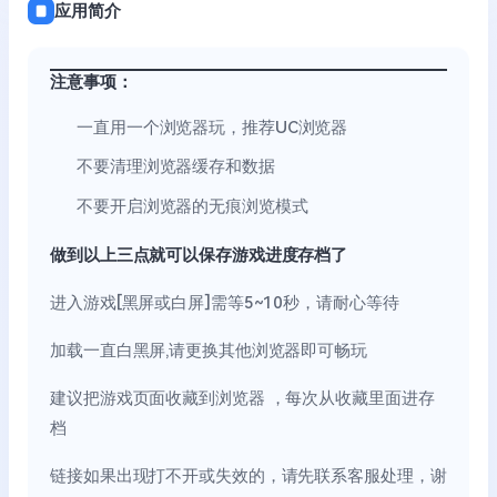
应用简介
注意事项：
一直用一个浏览器玩，推荐UC浏览器
不要清理浏览器缓存和数据
不要开启浏览器的无痕浏览模式
做到以上三点就可以保存游戏进度存档了
进入游戏[黑屏或白屏]需等5~10秒，请耐心等待
加载一直白黑屏,请更换其他浏览器即可畅玩
建议把游戏页面收藏到浏览器 ，每次从收藏里面进存
档
链接如果出现打不开或失效的，请先联系客服处理，谢