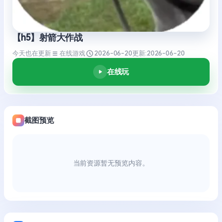
【h5】射箭大作战
今天也在更新
在线游戏
2026-06-20
更新:
2026-06-20
在线玩
截图预览
当前资源暂无预览内容。