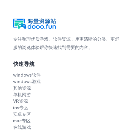
专注整理优质游戏、软件资源，用更清晰的分类、更舒
服的浏览体验帮你快速找到需要的内容。
快速导航
windows软件
windows游戏
其他资源
单机网游
VR资源
ios专区
安卓专区
mac专区
在线游戏