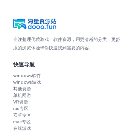
专注整理优质游戏、软件资源，用更清晰的分类、更舒
服的浏览体验帮你快速找到需要的内容。
快速导航
windows软件
windows游戏
其他资源
单机网游
VR资源
ios专区
安卓专区
mac专区
在线游戏