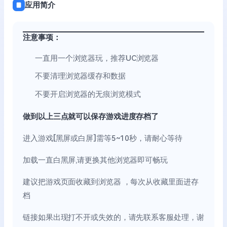
应用简介
注意事项：
一直用一个浏览器玩，推荐UC浏览器
不要清理浏览器缓存和数据
不要开启浏览器的无痕浏览模式
做到以上三点就可以保存游戏进度存档了
进入游戏[黑屏或白屏]需等5~10秒，请耐心等待
加载一直白黑屏,请更换其他浏览器即可畅玩
建议把游戏页面收藏到浏览器 ，每次从收藏里面进存
档
链接如果出现打不开或失效的，请先联系客服处理，谢