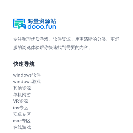
专注整理优质游戏、软件资源，用更清晰的分类、更舒
服的浏览体验帮你快速找到需要的内容。
快速导航
windows软件
windows游戏
其他资源
单机网游
VR资源
ios专区
安卓专区
mac专区
在线游戏