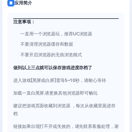
应用简介
注意事项：
一直用一个浏览器玩，推荐UC浏览器
不要清理浏览器缓存和数据
不要开启浏览器的无痕浏览模式
做到以上三点就可以保存游戏进度存档了
进入游戏[黑屏或白屏]需等5~10秒，请耐心等待
加载一直白黑屏,请更换其他浏览器即可畅玩
建议把游戏页面收藏到浏览器 ，每次从收藏里面进存
档
链接如果出现打不开或失效的，请先联系客服处理，谢