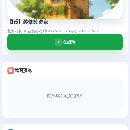
【h5】装修改造家
北海站长
在线游戏
2026-06-20
更新:
2026-06-20
在线玩
截图预览
当前资源暂无预览内容。