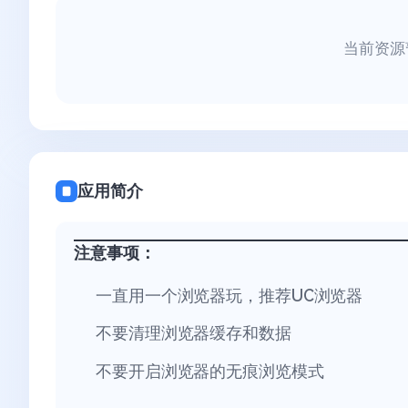
当前资源
应用简介
注意事项：
一直用一个浏览器玩，推荐UC浏览器
不要清理浏览器缓存和数据
不要开启浏览器的无痕浏览模式