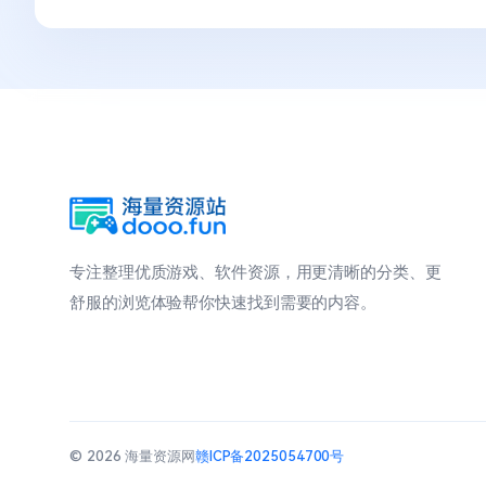
专注整理优质游戏、软件资源，用更清晰的分类、更
舒服的浏览体验帮你快速找到需要的内容。
© 2026 海量资源网
赣ICP备2025054700号