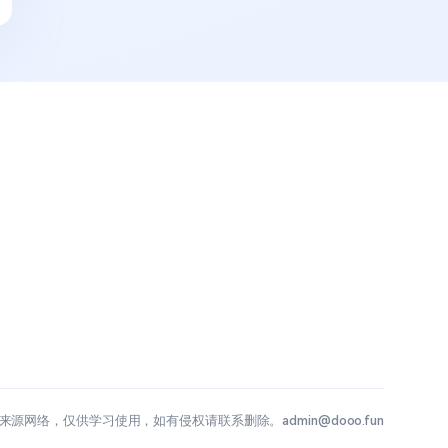
源网络，仅供学习使用，如有侵权请联系删除。admin@dooo.fun