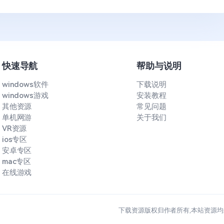
快速导航
帮助与说明
windows软件
下载说明
windows游戏
安装教程
其他资源
常见问题
单机网游
关于我们
VR资源
ios专区
安卓专区
mac专区
在线游戏
下载资源版权归作者所有,本站资源均来