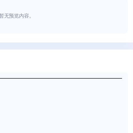
暂无预览内容。