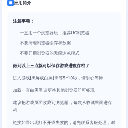
应用简介
注意事项：
一直用一个浏览器玩，推荐UC浏览器
不要清理浏览器缓存和数据
不要开启浏览器的无痕浏览模式
做到以上三点就可以保存游戏进度存档了
进入游戏[黑屏或白屏]需等5~10秒，请耐心等待
加载一直白黑屏,请更换其他浏览器即可畅玩
建议把游戏页面收藏到浏览器 ，每次从收藏里面进存
档
链接如果出现打不开或失效的，请先联系客服处理，谢