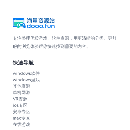
专注整理优质游戏、软件资源，用更清晰的分类、更舒
服的浏览体验帮你快速找到需要的内容。
快速导航
windows软件
windows游戏
其他资源
单机网游
VR资源
ios专区
安卓专区
mac专区
在线游戏