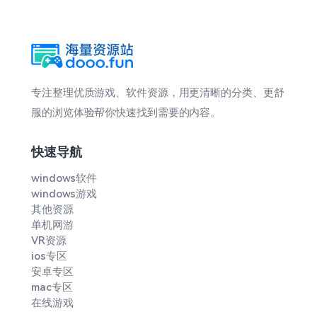
专注整理优质游戏、软件资源，用更清晰的分类、更舒
服的浏览体验帮你快速找到需要的内容。
快速导航
windows软件
windows游戏
其他资源
单机网游
VR资源
ios专区
安卓专区
mac专区
在线游戏