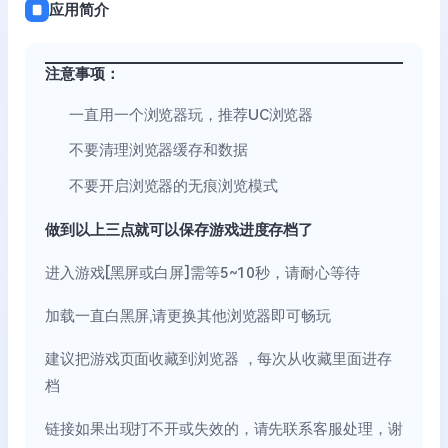
应用简介
注意事项：
一直用一个浏览器玩，推荐UC浏览器
不要清理浏览器缓存和数据
不要开启浏览器的无痕浏览模式
做到以上三点就可以保存游戏进度存档了
进入游戏[黑屏或白屏]需等5~10秒，请耐心等待
加载一直白黑屏,请更换其他浏览器即可畅玩
建议把游戏页面收藏到浏览器 ，每次从收藏里面进存
档
链接如果出现打不开或失效的，请先联系客服处理，谢