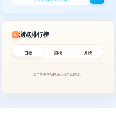
浏览排行榜
日榜
周榜
月榜
这个榜单周期内还没有浏览数据。