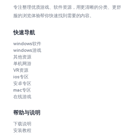
专注整理优质游戏、软件资源，用更清晰的分类、更舒
服的浏览体验帮你快速找到需要的内容。
快速导航
windows软件
windows游戏
其他资源
单机网游
VR资源
ios专区
安卓专区
mac专区
在线游戏
帮助与说明
下载说明
安装教程