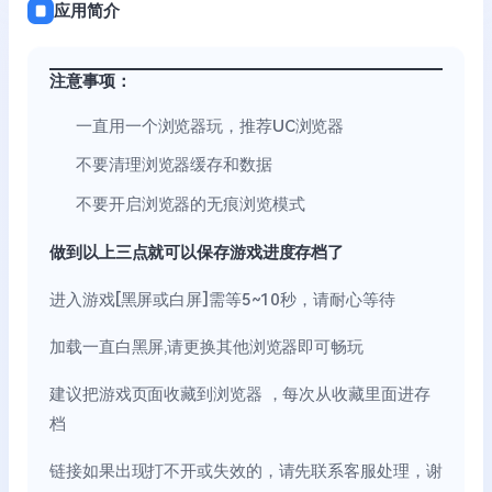
应用简介
注意事项：
一直用一个浏览器玩，推荐UC浏览器
不要清理浏览器缓存和数据
不要开启浏览器的无痕浏览模式
做到以上三点就可以保存游戏进度存档了
进入游戏[黑屏或白屏]需等5~10秒，请耐心等待
加载一直白黑屏,请更换其他浏览器即可畅玩
建议把游戏页面收藏到浏览器 ，每次从收藏里面进存
档
链接如果出现打不开或失效的，请先联系客服处理，谢